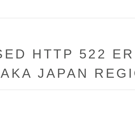
SED HTTP 522 ER
AKA JAPAN REG